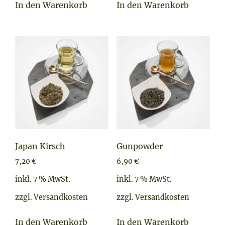
In den Warenkorb
In den Warenkorb
Japan Kirsch
Gunpowder
7,20
€
6,90
€
inkl. 7 % MwSt.
inkl. 7 % MwSt.
zzgl.
Versandkosten
zzgl.
Versandkosten
In den Warenkorb
In den Warenkorb