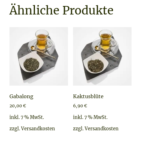
Ähnliche Produkte
Gabalong
Kaktusblüte
20,00
€
6,90
€
inkl. 7 % MwSt.
inkl. 7 % MwSt.
zzgl.
Versandkosten
zzgl.
Versandkosten