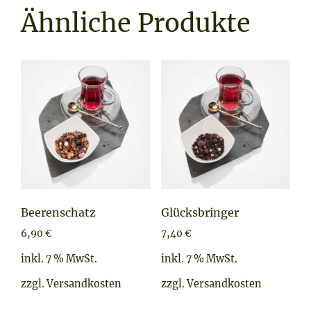
Ähnliche Produkte
Beerenschatz
Glücksbringer
6,90
€
7,40
€
inkl. 7 % MwSt.
inkl. 7 % MwSt.
zzgl.
Versandkosten
zzgl.
Versandkosten