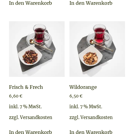
In den Warenkorb
In den Warenkorb
Frisch & Frech
Wildorange
6,60
€
6,50
€
inkl. 7 % MwSt.
inkl. 7 % MwSt.
zzgl.
Versandkosten
zzgl.
Versandkosten
In den Warenkorb
In den Warenkorb